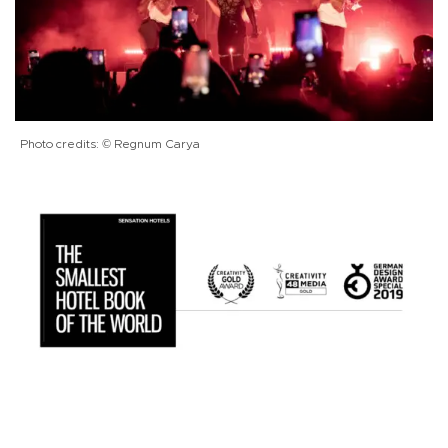
Photo credits: © Regnum Carya