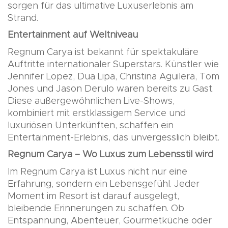
sorgen für das ultimative Luxuserlebnis am
Strand.
Entertainment auf Weltniveau
Regnum Carya ist bekannt für spektakuläre
Auftritte internationaler Superstars. Künstler wie
Jennifer Lopez, Dua Lipa, Christina Aguilera, Tom
Jones und Jason Derulo waren bereits zu Gast.
Diese außergewöhnlichen Live-Shows,
kombiniert mit erstklassigem Service und
luxuriösen Unterkünften, schaffen ein
Entertainment-Erlebnis, das unvergesslich bleibt.
Regnum Carya – Wo Luxus zum Lebensstil wird
Im Regnum Carya ist Luxus nicht nur eine
Erfahrung, sondern ein Lebensgefühl. Jeder
Moment im Resort ist darauf ausgelegt,
bleibende Erinnerungen zu schaffen. Ob
Entspannung, Abenteuer, Gourmetküche oder