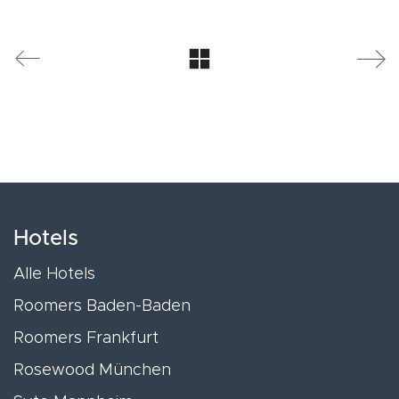
Hotels
Alle Hotels
Roomers Baden-Baden
Roomers Frankfurt
Rosewood München