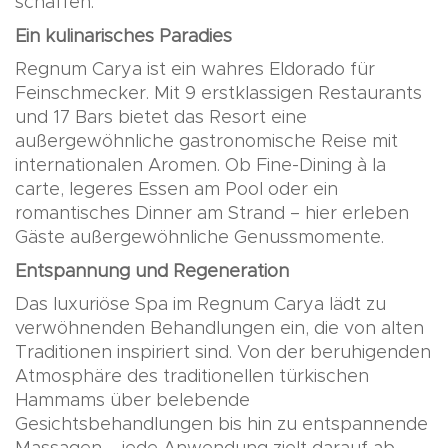
schaffen.
Ein kulinarisches Paradies
Regnum Carya ist ein wahres Eldorado für
Feinschmecker. Mit 9 erstklassigen Restaurants
und 17 Bars bietet das Resort eine
außergewöhnliche gastronomische Reise mit
internationalen Aromen. Ob Fine-Dining à la
carte, legeres Essen am Pool oder ein
romantisches Dinner am Strand – hier erleben
Gäste außergewöhnliche Genussmomente.
Entspannung und Regeneration
Das luxuriöse Spa im Regnum Carya lädt zu
verwöhnenden Behandlungen ein, die von alten
Traditionen inspiriert sind. Von der beruhigenden
Atmosphäre des traditionellen türkischen
Hammams über belebende
Gesichtsbehandlungen bis hin zu entspannende