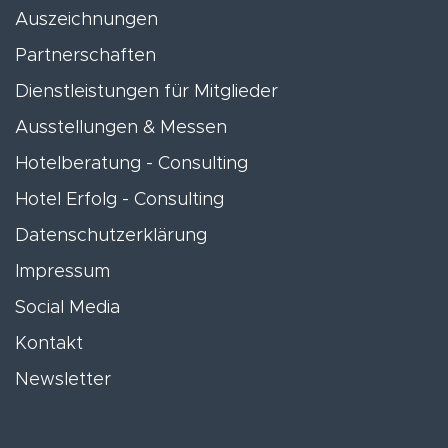
Auszeichnungen
Partnerschaften
Dienstleistungen für Mitglieder
Ausstellungen & Messen
Hotelberatung - Consulting
Hotel Erfolg - Consulting
Datenschutzerklärung
Impressum
Social Media
Kontakt
Newsletter