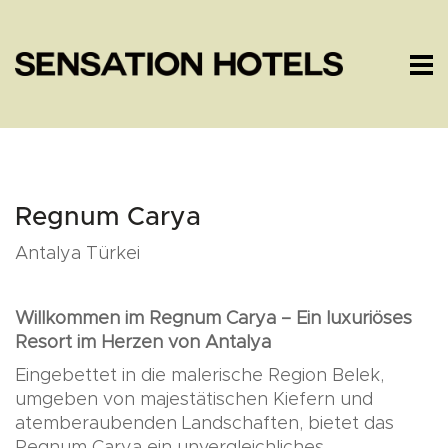
Regnum Carya
Antalya Türkei
Willkommen im Regnum Carya – Ein luxuriöses
Resort im Herzen von Antalya
Eingebettet in die malerische Region Belek,
umgeben von majestätischen Kiefern und
atemberaubenden Landschaften, bietet das