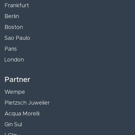
Frankfurt
Berlin
Boston
Sao Paulo
Paris
London
Partner
Wempe
Pletzsch Juwelier
Acqua Morelli
Gin Sul