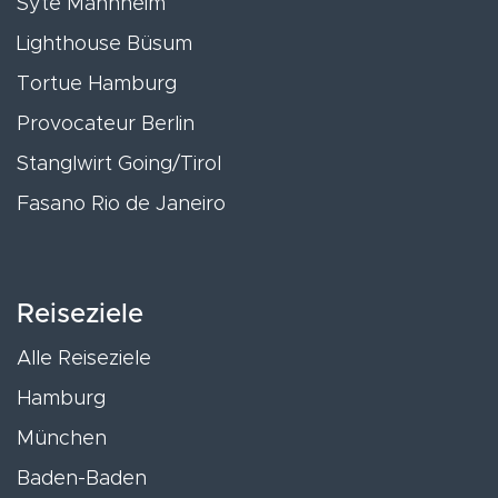
Syte Mannheim
Lighthouse Büsum
Tortue Hamburg
Provocateur Berlin
Stanglwirt Going/Tirol
Fasano Rio de Janeiro
Reiseziele
Alle Reiseziele
Hamburg
München
Baden-Baden