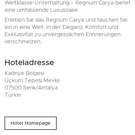
Weltklasse-Unterhaltung – Regnum Carya bietet
eine umfassende Luxusoase.
Erleben Sie das Regnum Carya und tauchen Sie
ein in eine Welt, in der Eleganz, Komfort und
Exklusivität zu unvergesslichen Erinnerungen
verschmelzen.
Hoteladresse
Kadriye Bölgesi
Üçkum Tepesi Mevkii
07500 Serik/Antalya
Türkei
Hotel Homepage