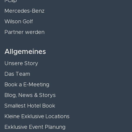
I-Clip
Mercedes-Benz
Wilson Golf
Partner werden
Allgemeines
Unsere Story
Das Team
Book a E-Meeting
Blog, News & Storys
Smallest Hotel Book
Kleine Exklusive Locations
Exklusive Event Planung