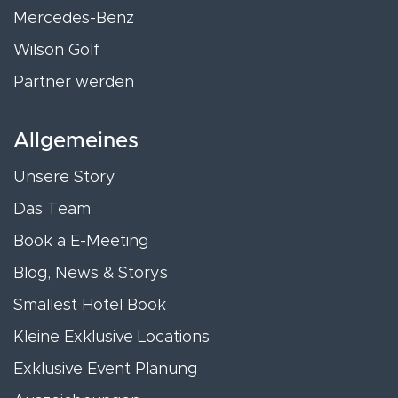
Mercedes-Benz
Wilson Golf
Partner werden
Allgemeines
Unsere Story
Das Team
Book a E-Meeting
Blog, News & Storys
Smallest Hotel Book
Kleine Exklusive Locations
Exklusive Event Planung