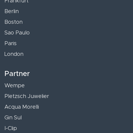
Frankfurt
Berlin
Boston
Sao Paulo
Paris
London
Partner
Wempe
Pletzsch Juwelier
Acqua Morelli
Gin Sul
I-Clip