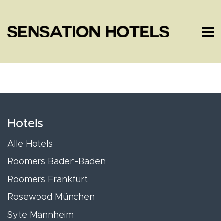
Hotels
Alle Hotels
Roomers Baden-Baden
Roomers Frankfurt
Rosewood München
Syte Mannheim