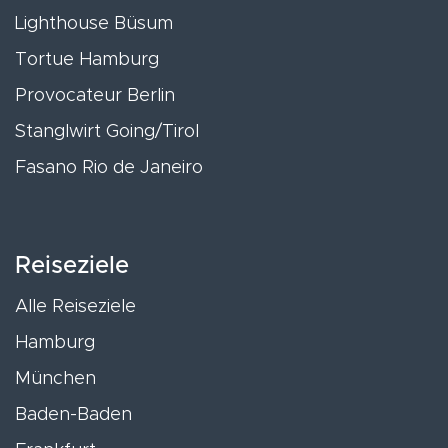
Lighthouse Büsum
Tortue Hamburg
Provocateur Berlin
Stanglwirt Going/Tirol
Fasano Rio de Janeiro
Reiseziele
Alle Reiseziele
Hamburg
München
Baden-Baden