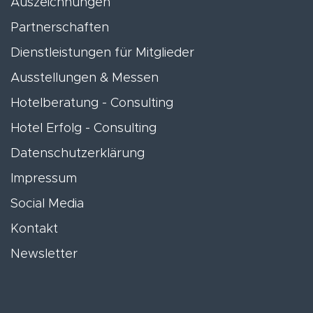
Auszeichnungen
Partnerschaften
Dienstleistungen für Mitglieder
Ausstellungen & Messen
Hotelberatung - Consulting
Hotel Erfolg - Consulting
Datenschutzerklärung
Impressum
Social Media
Kontakt
Newsletter